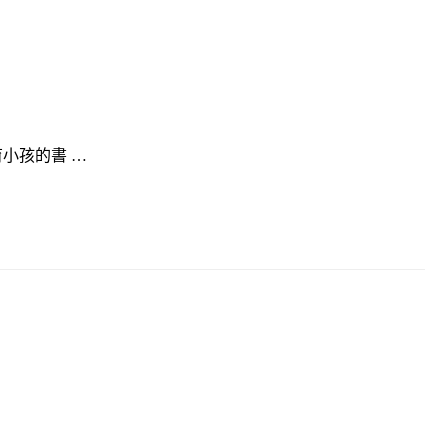
小孩的書 …