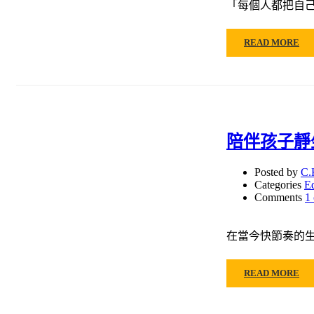
「每個人都把自己視
READ MORE
陪伴孩子靜
Posted by
C.
Categories
E
Comments
1
在當今快節奏的
READ MORE