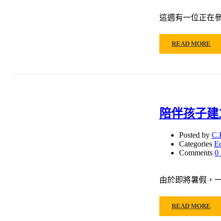
這週有一位正在
READ MORE
陪伴孩子建
Posted by
C.
Categories
E
Comments
0
由於即將暑假，一
READ MORE