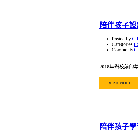
陪伴孩子設
Posted by
C.
Categories
E
Comments
0
2018年辦校前
READ MORE
陪伴孩子學