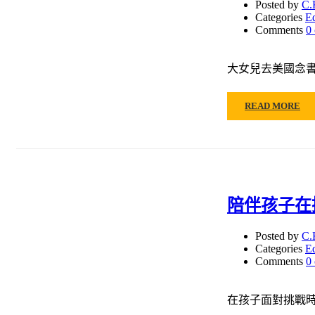
Posted by
C.
Categories
E
Comments
0
大女兒去美國念
READ MORE
陪伴孩子在
Posted by
C.
Categories
E
Comments
0
在孩子面對挑戰