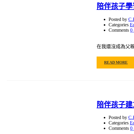
陪伴孩子學
Posted by
C.
Categories
E
Comments
0
在我還沒成為父
READ MORE
陪伴孩子建
Posted by
C.
Categories
E
Comments
0