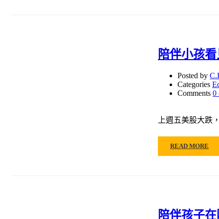
陪伴小孩看
Posted by
C.
Categories
E
Comments
0
上週五美股大跌，
READ MORE
陪伴孩子在