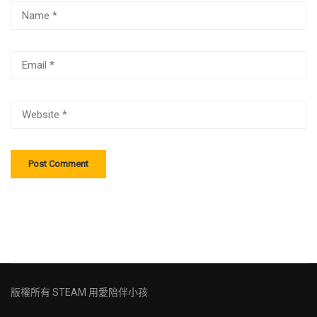
版權所有
STEAM 用愛陪伴小孩