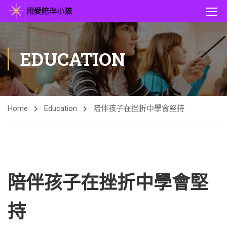
EDUCATION
Home
Education
陪伴孩子在挫折中學會堅持
陪伴孩子在挫折中學會堅
持