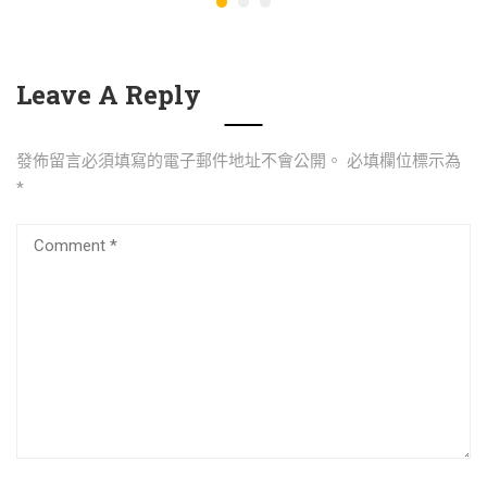
Leave A Reply
發佈留言必須填寫的電子郵件地址不會公開。
必填欄位標示為
*