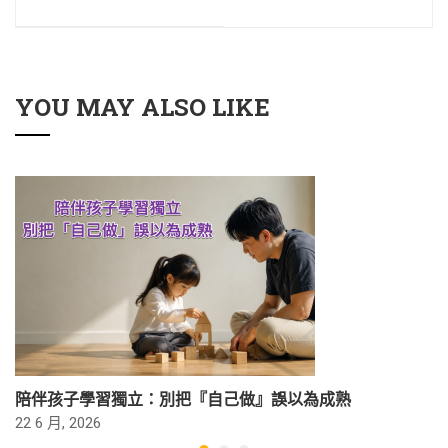
YOU MAY ALSO LIKE
陪伴孩子學習獨立：別把『自己做』誤以為成熟
22 6 月, 2026