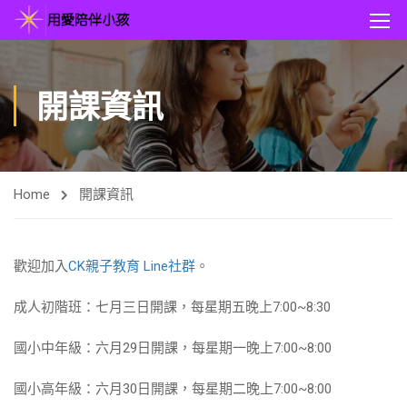
開課資訊
Home
開課資訊
歡迎加入
CK親子教育 Line社群
。
成人初階班：七月三日開課，每星期五晚上7:00~8:30
國小中年級：六月29日開課，每星期一晚上7:00~8:00
國小高年級：六月30日開課，每星期二晚上7:00~8:00