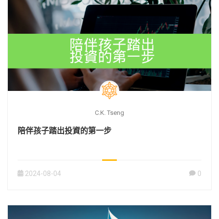
C.K. Tseng
陪伴孩子踏出投資的第一步
2024-08-04
0