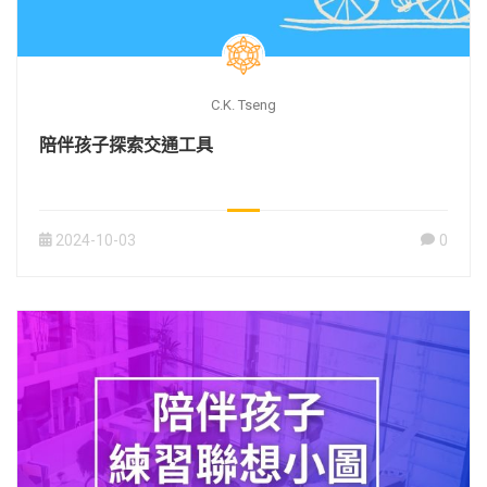
C.K. Tseng
陪伴孩子探索交通工具
2024-10-03
0