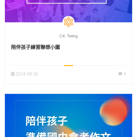
C.K. Tseng
陪伴孩子練習聯想小圖
2024-08-26
4