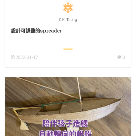
C.K. Tseng
設計可調整的spreader
2022-01-17
0