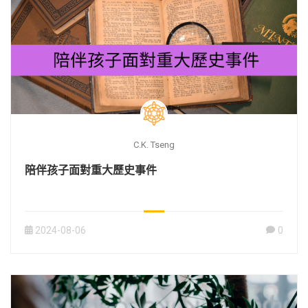
C.K. Tseng
陪伴孩子面對重大歷史事件
2024-08-06
0