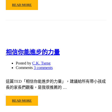
READ MORE
相信你能進步的力量
Posted by
C.K. Tseng
Comments
3 comments
這篇TED「相信你能進步的力量」，建議給所有帶小孩成
長的家長們觀看，是我很推薦的 …
READ MORE