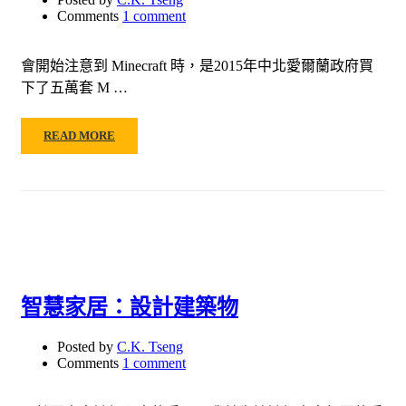
Comments
1 comment
會開始注意到 Minecraft 時，是2015年中北愛爾蘭政府買
下了五萬套 M …
READ MORE
智慧家居：設計建築物
Posted by
C.K. Tseng
Comments
1 comment