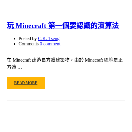
玩 Minecraft 第一個要認識的演算法
Posted by
C.K. Tseng
Comments
0 comment
在 Minecraft 建造長方體建築物，由於 Minecraft 區塊是正
方體 …
READ MORE