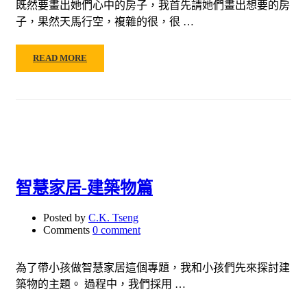
既然要畫出她們心中的房子，我首先請她們畫出想要的房
子，果然天馬行空，複雜的很，很 …
READ MORE
智慧家居-建築物篇
Posted by
C.K. Tseng
Comments
0 comment
為了帶小孩做智慧家居這個專題，我和小孩們先來探討建
築物的主題。 過程中，我們採用 …