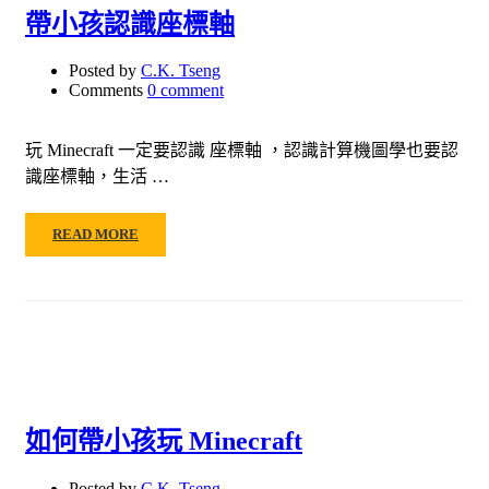
帶小孩認識座標軸
Posted by
C.K. Tseng
Comments
0 comment
玩 Minecraft 一定要認識 座標軸 ，認識計算機圖學也要認
識座標軸，生活 …
READ MORE
如何帶小孩玩 Minecraft
Posted by
C.K. Tseng