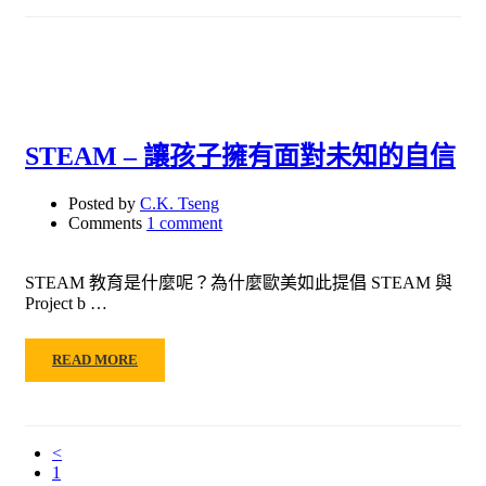
STEAM – 讓孩子擁有面對未知的自信
Posted by
C.K. Tseng
Comments
1 comment
STEAM 教育是什麼呢？為什麼歐美如此提倡 STEAM 與
Project b …
READ MORE
<
1