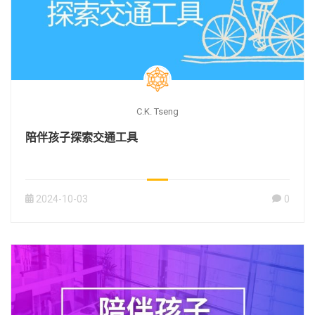
C.K. Tseng
陪伴孩子探索交通工具
2024-10-03
0