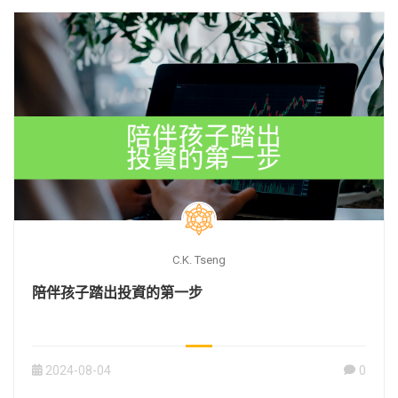
C.K. Tseng
陪伴孩子踏出投資的第一步
2024-08-04
0