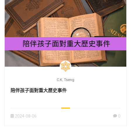
C.K. Tseng
陪伴孩子面對重大歷史事件
2024-08-06
0