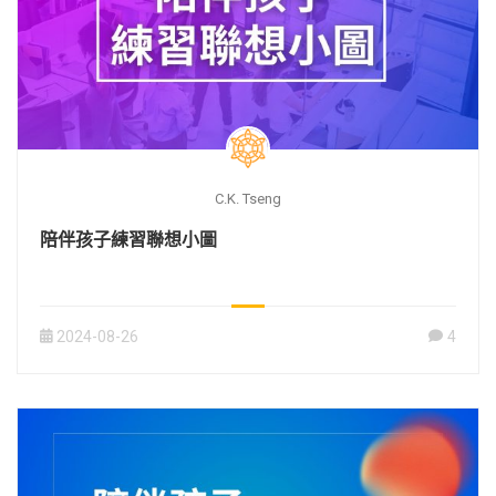
C.K. Tseng
陪伴孩子練習聯想小圖
2024-08-26
4