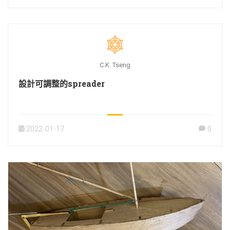
C.K. Tseng
設計可調整的spreader
2022-01-17
0