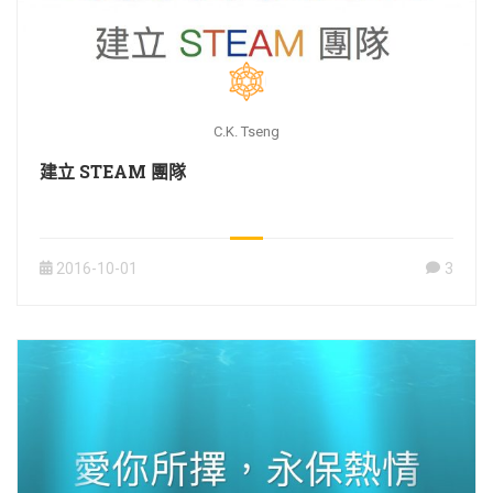
C.K. Tseng
建立 STEAM 團隊
2016-10-01
3