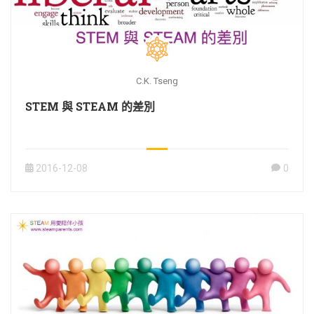
C.K. Tseng
STEM 與 STEAM 的差別
2016-12-08
0