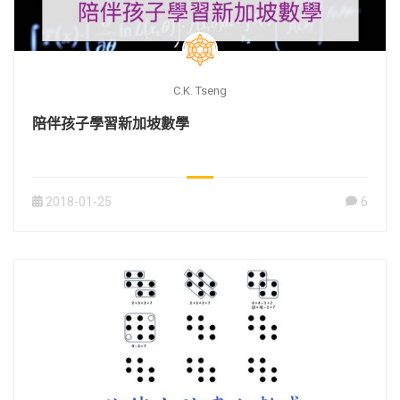
C.K. Tseng
陪伴孩子學習新加坡數學
2018-01-25
6