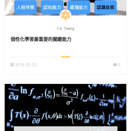
C.K. Tseng
個性化學習最重要的關鍵能力
2018-05-23
0