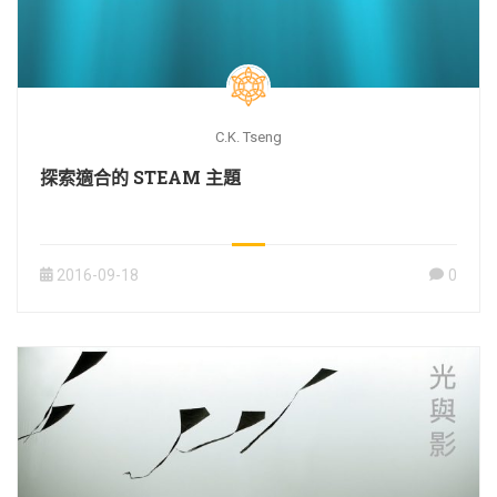
C.K. Tseng
探索適合的 STEAM 主題
2016-09-18
0