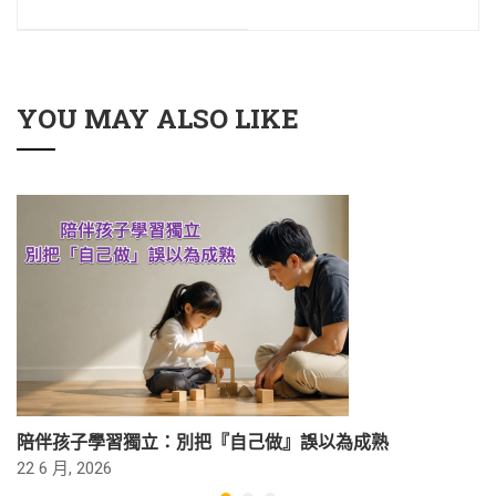
YOU MAY ALSO LIKE
陪伴孩子學習獨立：別把『自己做』誤以為成熟
22 6 月, 2026