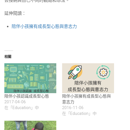
去接納與自己不同的觀點和想法。
延伸閱讀：
陪伴小孩擁有成長型心態與意志力
相關
陪伴小孩認識成長型心態
陪伴小孩擁有成長型心態與
2017-04-06
意志力
在「Education」中
2016-11-06
在「Education」中