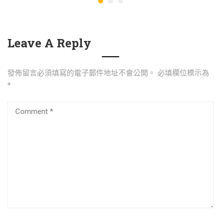
Leave A Reply
發佈留言必須填寫的電子郵件地址不會公開。
必填欄位標示為
*