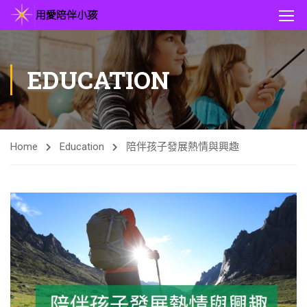
EDUCATION
Home
Education
陪伴孩子發展熱情與興趣