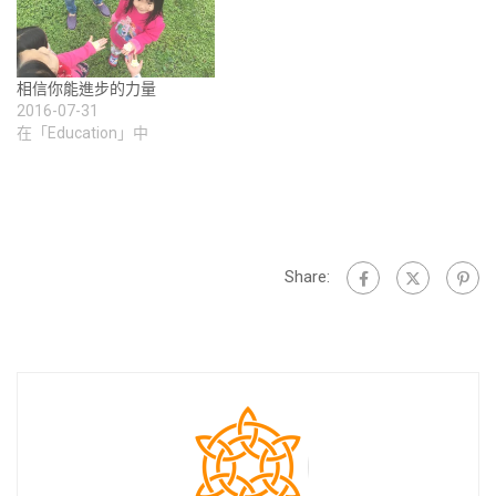
相信你能進步的力量
2016-07-31
在「Education」中
Share: