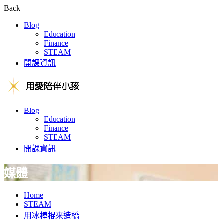
Back
Blog
Education
Finance
STEAM
開課資訊
Blog
Education
Finance
STEAM
開課資訊
媒體
Home
STEAM
用冰棒棍來造橋