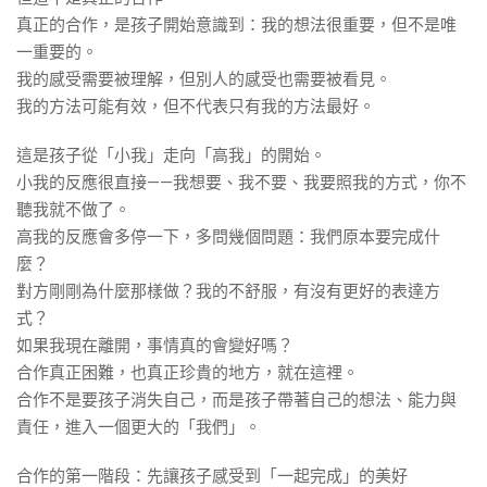
真正的合作，是孩子開始意識到：我的想法很重要，但不是唯
一重要的。
我的感受需要被理解，但別人的感受也需要被看見。
我的方法可能有效，但不代表只有我的方法最好。
這是孩子從「小我」走向「高我」的開始。
小我的反應很直接——我想要、我不要、我要照我的方式，你不
聽我就不做了。
高我的反應會多停一下，多問幾個問題：我們原本要完成什
麼？
對方剛剛為什麼那樣做？我的不舒服，有沒有更好的表達方
式？
如果我現在離開，事情真的會變好嗎？
合作真正困難，也真正珍貴的地方，就在這裡。
合作不是要孩子消失自己，而是孩子帶著自己的想法、能力與
責任，進入一個更大的「我們」。
合作的第一階段：先讓孩子感受到「一起完成」的美好