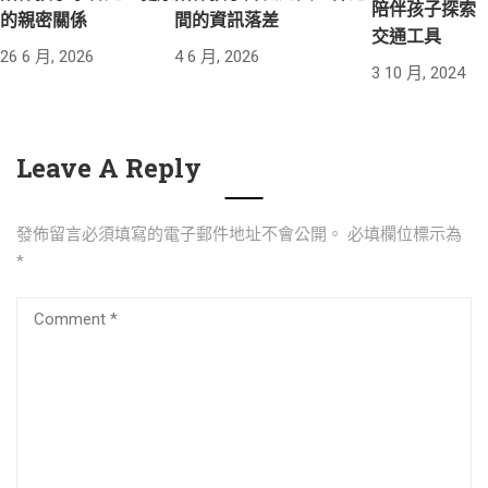
陪伴孩子探索
的親密關係
間的資訊落差
交通工具
26 6 月, 2026
4 6 月, 2026
3 10 月, 2024
Leave A Reply
發佈留言必須填寫的電子郵件地址不會公開。
必填欄位標示為
*