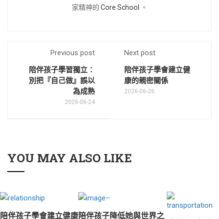
家精神的
Core School
。
Previous post
Next post
陪伴孩子學習獨立：
陪伴孩子學會建立健
別把『自己做』誤以
康的親密關係
為成熟
2026-06-26
2026-06-24
YOU MAY ALSO LIKE
陪伴孩子學會建立健康
陪伴孩子降低她與世界之