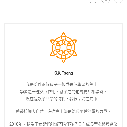
C.K. Tseng
我是陪伴兩個孩子一起成長與學習的爸比。
學習是一種交互作用，親子之間也需要互相學習。
現在是親子共學的時代，我很享受在其中。
熱愛接觸大自然，海洋高山總是給我平靜舒壓的力量。
2018年，我為了女兒們創辦了陪伴孩子具有成長型心態與創業