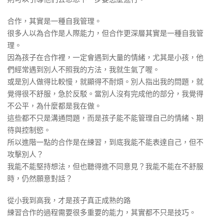
合作，其實是一種自我管理。
很多人以為合作是人際能力，但合作更深層其實是一種自我管
理。
因為孩子在合作裡，一定會遇到大量的情緒，尤其是小孩，他
們經常遇到別人不照我的方法，我就生氣了喔。
或是別人做得比較慢，就顯得不耐煩。別人指出我的問題，就
覺得很不舒服，急於反駁。當別人沒有完成他的部分，我覺得
不公平，為什麼都是我在做。
這些都不只是溝通問題，而是孩子能不能管理自己的情緒、期
待與控制慾。
所以進階一點的合作是在練習，到底我能不能表達自己，但不
攻擊別人？
我能不能堅持想法，但也聽得進不同意見？我能不能在不舒服
時，仍然願意對話？
從小我到高我，才是孩子真正成熟的路
練習合作的過程需要很多重要的能力，其實都不只是技巧。