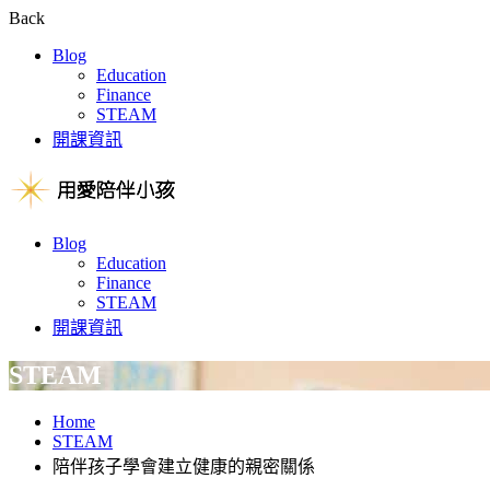
Back
Blog
Education
Finance
STEAM
開課資訊
Blog
Education
Finance
STEAM
開課資訊
STEAM
Home
STEAM
陪伴孩子學會建立健康的親密關係