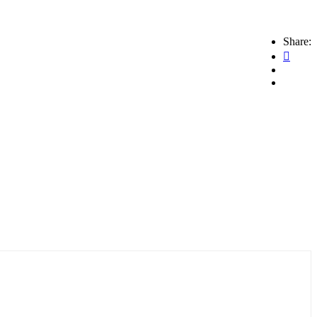
Share: