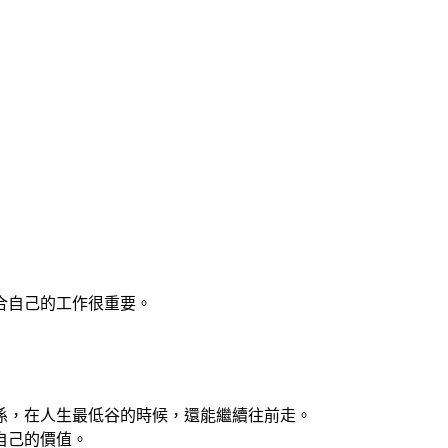
合自己的工作很重要。
係，在人生最低谷的時候，還能繼續往前走。
自己的價值。