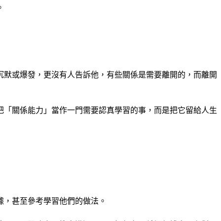
。
沉默或爆發，更沒有人告訴他，有些關係是需要離開的，而離開
把「關係能力」當作一門需要認真學習的事，而是把它留給人生
據，甚至參考學習他們的做法。