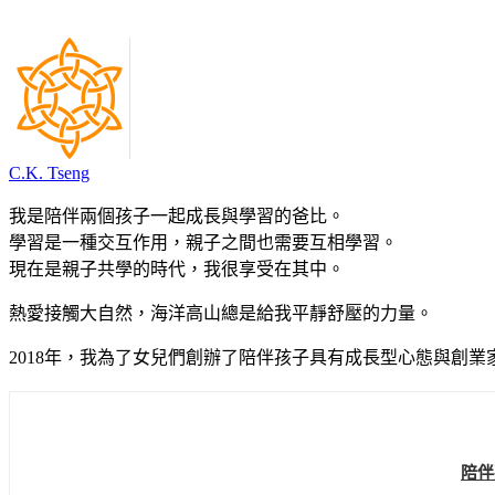
C.K. Tseng
我是陪伴兩個孩子一起成長與學習的爸比。
學習是一種交互作用，親子之間也需要互相學習。
現在是親子共學的時代，我很享受在其中。
熱愛接觸大自然，海洋高山總是給我平靜舒壓的力量。
2018年，我為了女兒們創辦了陪伴孩子具有成長型心態與創業
陪伴