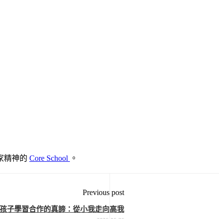
家精神的
Core School
。
Previous post
孩子學習合作的真諦：從小我走向高我