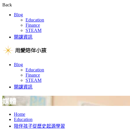
Back
Blog
Education
Finance
STEAM
開課資訊
Blog
Education
Finance
STEAM
開課資訊
媒體
Home
Education
陪伴孩子從歷史起源學習