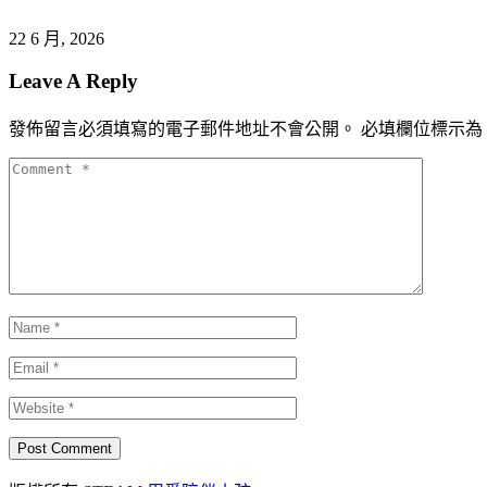
22 6 月, 2026
Leave A Reply
發佈留言必須填寫的電子郵件地址不會公開。
必填欄位標示為