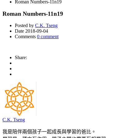
Roman Numbers-11n19
Roman Numbers-11n19
Posted by
C.K. Tseng
Date
2018-09-04
Comments
0 comment
Share:
C.K. Tseng
我是陪伴兩個孩子一起成長與學習的爸比。