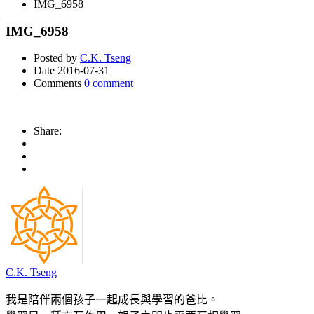
IMG_6958
IMG_6958
Posted by
C.K. Tseng
Date
2016-07-31
Comments
0 comment
Share:
C.K. Tseng
我是陪伴兩個孩子一起成長與學習的爸比。