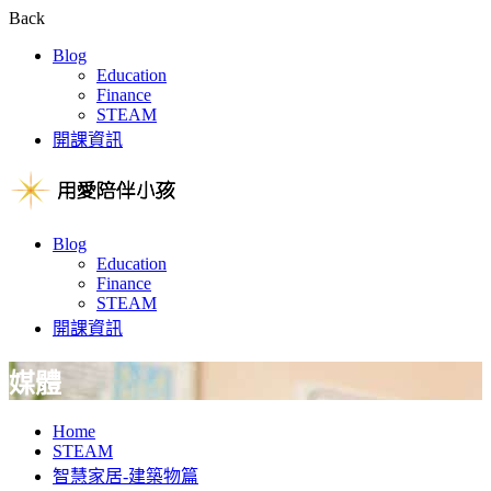
Back
Blog
Education
Finance
STEAM
開課資訊
Blog
Education
Finance
STEAM
開課資訊
媒體
Home
STEAM
智慧家居-建築物篇