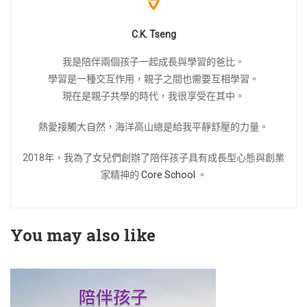
C.K. Tseng
我是陪伴兩個孩子一起成長與學習的爸比。
學習是一種交互作用，親子之間也需要互相學習。
現在是親子共學的時代，我很享受在其中。
熱愛接觸大自然，海洋高山總是給我平靜舒壓的力量。
2018年，我為了女兒們創辦了陪伴孩子具有成長型心態與創業
家精神的
Core School
。
You may also like