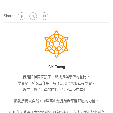
Share:
C.K. Tseng
我是陪伴兩個孩子一起成長與學習的爸比。
學習是一種交互作用，親子之間也需要互相學習。
現在是親子共學的時代，我很享受在其中。
熱愛接觸大自然，海洋高山總是給我平靜舒壓的力量。
2018年，我為了女兒們創辦了陪伴孩子具有成長型心態與創業