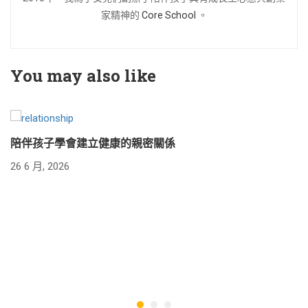
家精神的
Core School
。
You may also like
陪伴孩子學會建立健康的親密關係
26 6 月, 2026
24