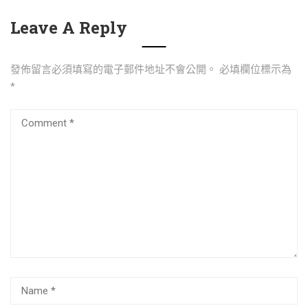
Leave A Reply
發佈留言必須填寫的電子郵件地址不會公開。
必填欄位標示為
*