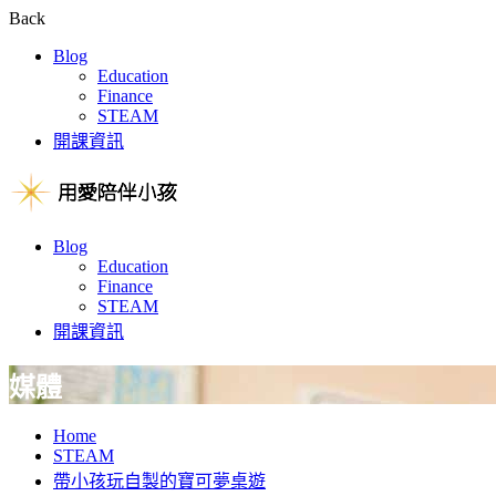
Back
Blog
Education
Finance
STEAM
開課資訊
Blog
Education
Finance
STEAM
開課資訊
媒體
Home
STEAM
帶小孩玩自製的寶可夢桌遊