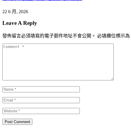
22 6 月, 2026
Leave A Reply
發佈留言必須填寫的電子郵件地址不會公開。
必填欄位標示為