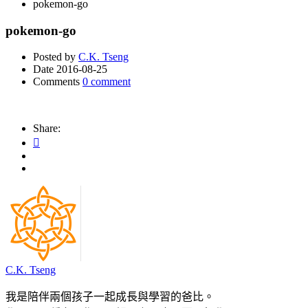
pokemon-go
pokemon-go
Posted by
C.K. Tseng
Date
2016-08-25
Comments
0 comment
Share:
C.K. Tseng
我是陪伴兩個孩子一起成長與學習的爸比。