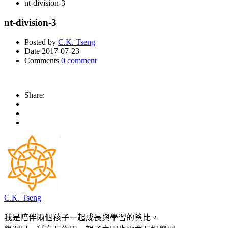
nt-division-3
nt-division-3
Posted by
C.K. Tseng
Date
2017-07-23
Comments
0 comment
Share:
C.K. Tseng
我是陪伴兩個孩子一起成長與學習的爸比。