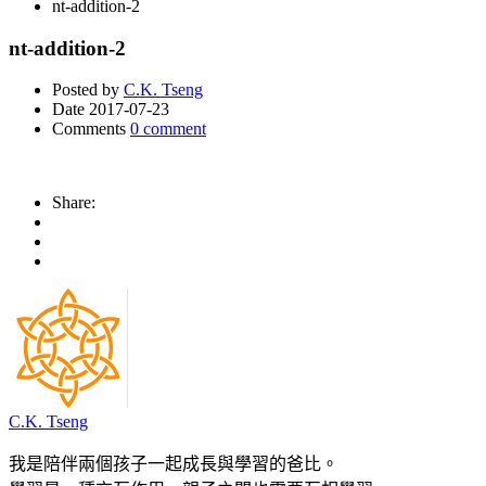
nt-addition-2
nt-addition-2
Posted by
C.K. Tseng
Date
2017-07-23
Comments
0 comment
Share:
C.K. Tseng
我是陪伴兩個孩子一起成長與學習的爸比。