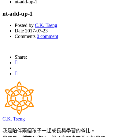
nt-add-up-1
nt-add-up-1
Posted by
C.K. Tseng
Date
2017-07-23
Comments
0 comment
Share:
C.K. Tseng
我是陪伴兩個孩子一起成長與學習的爸比。