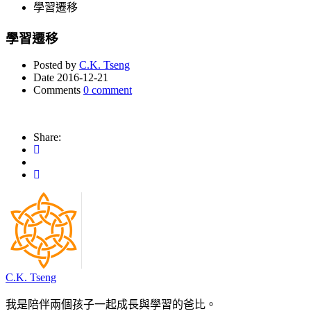
學習遷移
學習遷移
Posted by
C.K. Tseng
Date
2016-12-21
Comments
0 comment
Share:
C.K. Tseng
我是陪伴兩個孩子一起成長與學習的爸比。