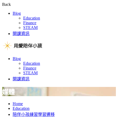
Back
Blog
Education
Finance
STEAM
開課資訊
Blog
Education
Finance
STEAM
開課資訊
媒體
Home
Education
陪伴小孩練習學習遷移