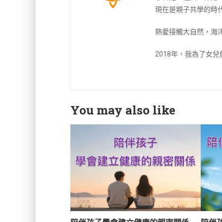
現在是親子共學的時
熱愛接觸大自然，海
2018年，我為了女
You may also like