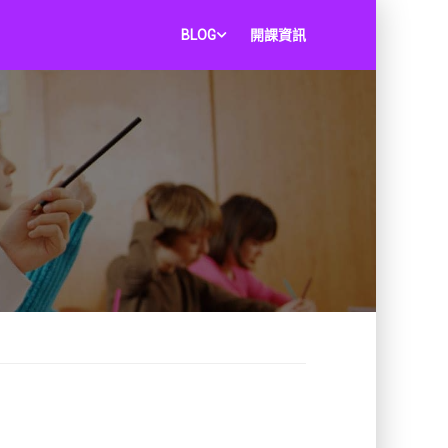
BLOG
開課資訊