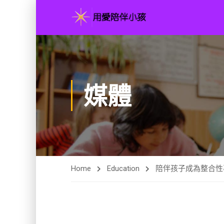
媒體
Home
Education
陪伴孩子成為整合性