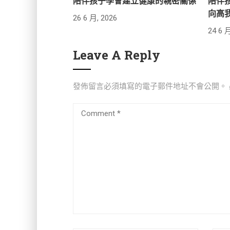
陪伴孩子學會建立健康的親密關係
陪伴
向高
26 6 月, 2026
24 6 月
Leave A Reply
發佈留言必須填寫的電子郵件地址不會公開。