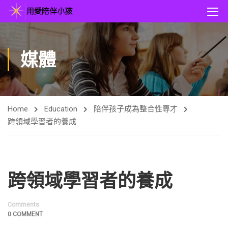
媒體
Home
Education
陪伴孩子成為整合性專才
跨領域學習者的養成
跨領域學習者的養成
Comments
0 COMMENT