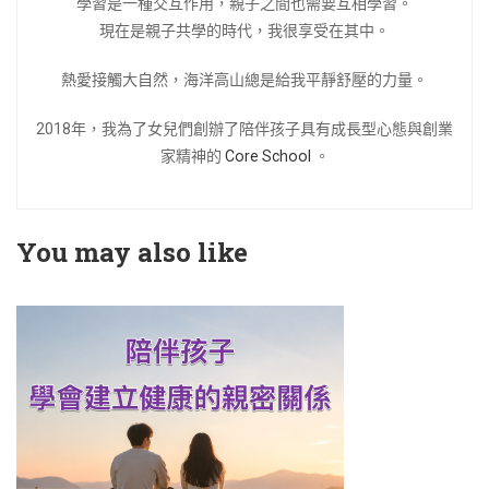
學習是一種交互作用，親子之間也需要互相學習。
現在是親子共學的時代，我很享受在其中。
熱愛接觸大自然，海洋高山總是給我平靜舒壓的力量。
2018年，我為了女兒們創辦了陪伴孩子具有成長型心態與創業
家精神的
Core School
。
You may also like