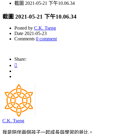
截圖 2021-05-21 下午10.06.34
截圖 2021-05-21 下午10.06.34
Posted by
C.K. Tseng
Date
2021-05-23
Comments
0 comment
Share:
C.K. Tseng
我是陪伴兩個孩子一起成長與學習的爸比。