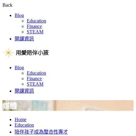
Back
Blog
Education
Finance
STEAM
開課資訊
Blog
Education
Finance
STEAM
開課資訊
媒體
Home
Education
陪伴孩子成為整合性專才