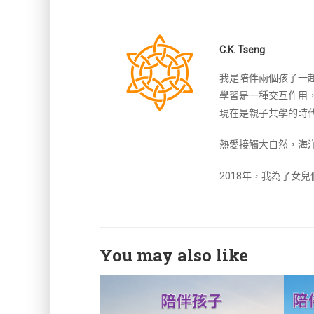
C.K. Tseng
我是陪伴兩個孩子一
學習是一種交互作用
現在是親子共學的時
熱愛接觸大自然，海
2018年，我為了女
You may also like