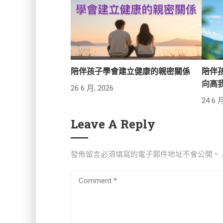
陪伴孩子學會建立健康的親密關係
陪伴
向高
26 6 月, 2026
24 6 月
Leave A Reply
發佈留言必須填寫的電子郵件地址不會公開。