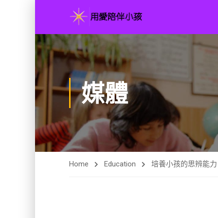
媒體
Home
Education
培養小孩的思辨能力：H