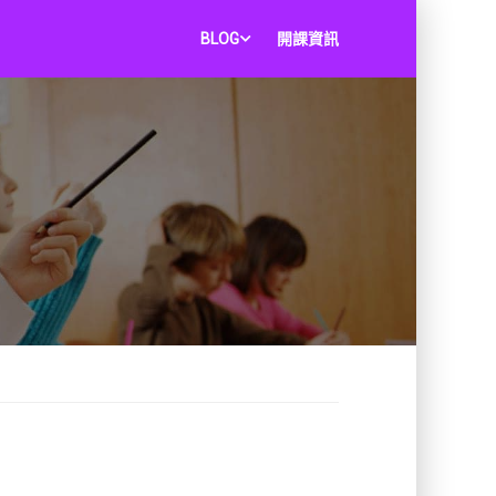
BLOG
開課資訊