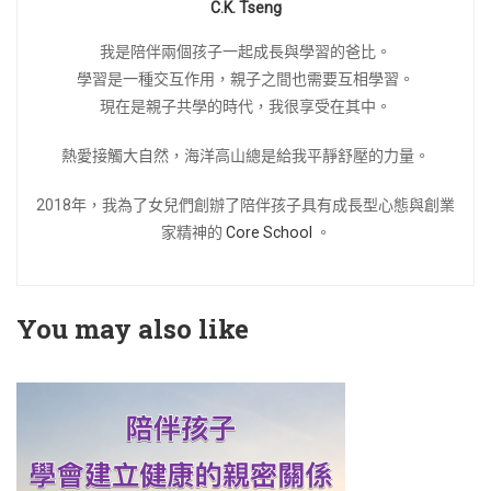
C.K. Tseng
我是陪伴兩個孩子一起成長與學習的爸比。
學習是一種交互作用，親子之間也需要互相學習。
現在是親子共學的時代，我很享受在其中。
熱愛接觸大自然，海洋高山總是給我平靜舒壓的力量。
2018年，我為了女兒們創辦了陪伴孩子具有成長型心態與創業
家精神的
Core School
。
You may also like