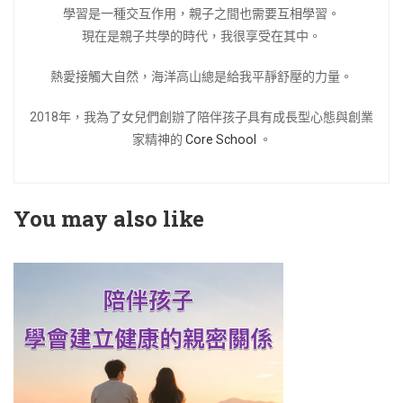
學習是一種交互作用，親子之間也需要互相學習。
現在是親子共學的時代，我很享受在其中。
熱愛接觸大自然，海洋高山總是給我平靜舒壓的力量。
2018年，我為了女兒們創辦了陪伴孩子具有成長型心態與創業
家精神的
Core School
。
You may also like