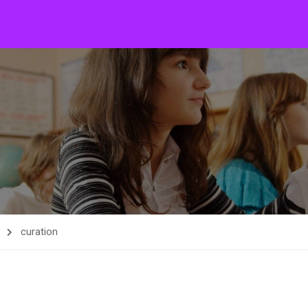
curation