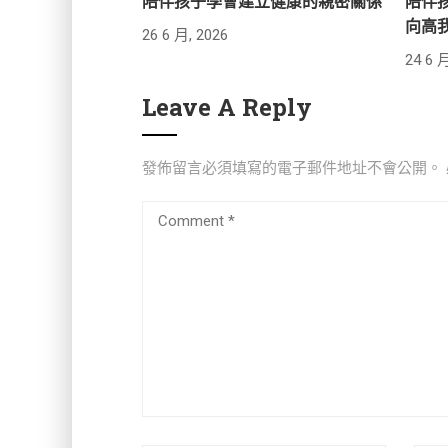
陪伴孩子學會建立健康的親密關係
陪伴
向高
26 6 月, 2026
24 6 月
Leave A Reply
發佈留言必須填寫的電子郵件地址不會公開。