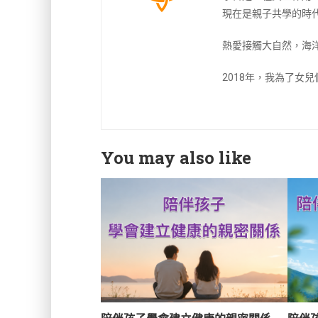
現在是親子共學的時
熱愛接觸大自然，海
2018年，我為了女
You may also like