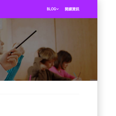
BLOG
開課資訊