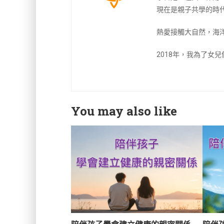
現在是親子共學的時
熱愛接觸大自然，海
2018年，我為了女
You may also like