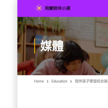
媒體
Home
Education
陪伴孩子學習綜合高