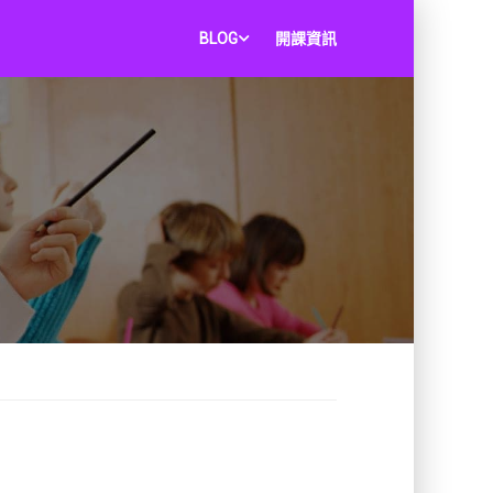
BLOG
開課資訊