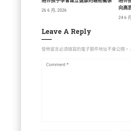
陪伴孩子學會建立健康的親密關係
陪伴
向高
26 6 月, 2026
24 6 月
Leave A Reply
發佈留言必須填寫的電子郵件地址不會公開。