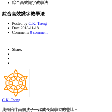
綜合高效識字教學法
綜合高效識字教學法
Posted by
C.K. Tseng
Date
2018-11-18
Comments
0 comment
Share:
C.K. Tseng
我是陪伴兩個孩子一起成長與學習的爸比。