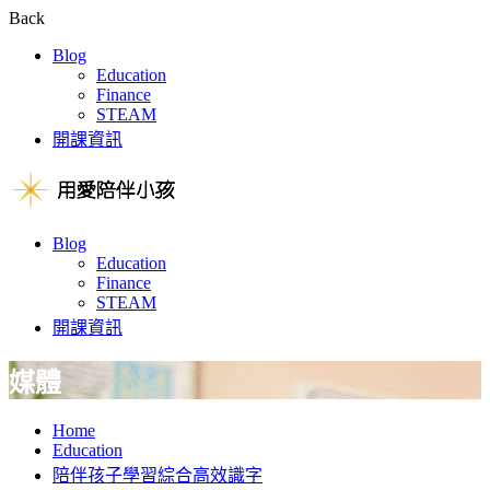
Back
Blog
Education
Finance
STEAM
開課資訊
Blog
Education
Finance
STEAM
開課資訊
媒體
Home
Education
陪伴孩子學習綜合高效識字