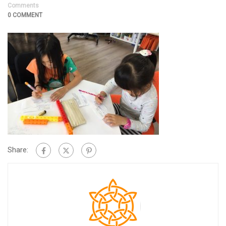
Comments
0 COMMENT
Share: