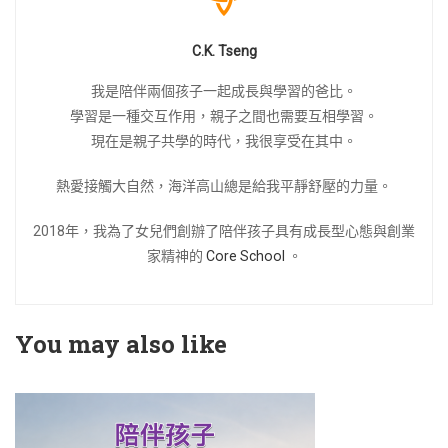
C.K. Tseng
我是陪伴兩個孩子一起成長與學習的爸比。
學習是一種交互作用，親子之間也需要互相學習。
現在是親子共學的時代，我很享受在其中。
熱愛接觸大自然，海洋高山總是給我平靜舒壓的力量。
2018年，我為了女兒們創辦了陪伴孩子具有成長型心態與創業
家精神的
Core School
。
You may also like