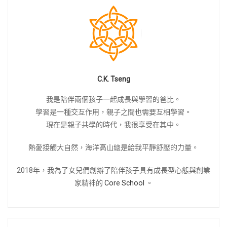
C.K. Tseng
我是陪伴兩個孩子一起成長與學習的爸比。
學習是一種交互作用，親子之間也需要互相學習。
現在是親子共學的時代，我很享受在其中。
熱愛接觸大自然，海洋高山總是給我平靜舒壓的力量。
2018年，我為了女兒們創辦了陪伴孩子具有成長型心態與創業
家精神的
Core School
。