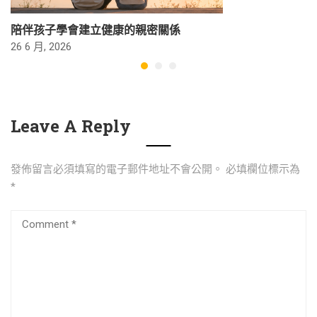
陪伴孩子學會建立健康的親密關係
26 6 月, 2026
Leave A Reply
發佈留言必須填寫的電子郵件地址不會公開。
必填欄位標示為
*