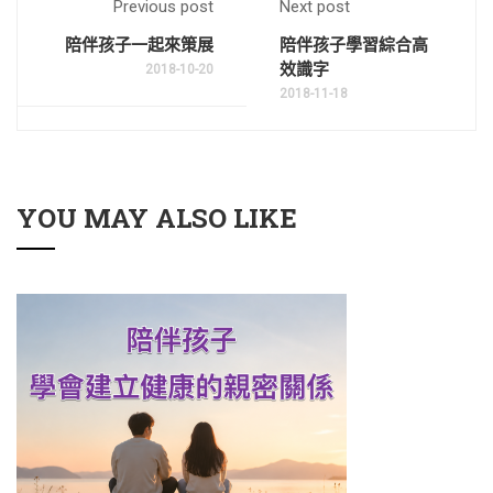
Previous post
Next post
陪伴孩子一起來策展
陪伴孩子學習綜合高
效識字
2018-10-20
2018-11-18
YOU MAY ALSO LIKE