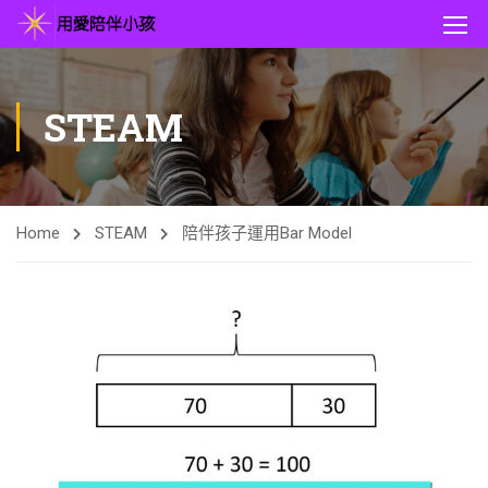
STEAM
Home
STEAM
陪伴孩子運用Bar Model