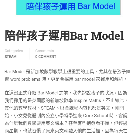
陪伴孩子運用Bar Model
Categories
Comments
STEAM
0 COMMENT
Bar Model 是新加坡數學教學上很重要的工具，尤其在帶孩子練
習 word problems 時，更是會採用 bar model 來運用和解析。
在還沒正式介紹 Bar Model 之前，我先說說孩子的狀況，因為
我們採用的是英國版的新加坡數學 Inspire Maths，不止如此，
其他的數學教材、STEAM、財金課程內容也都是英文，剛開
始，小女兒從體制內公立小學轉學進來 Core School 時，會說
為什麼我們數學要用英文課本？甚至有些抱怨看不懂。但經過
兩星期，也就習慣了原來英文就融入他的生活裡，因為每天在