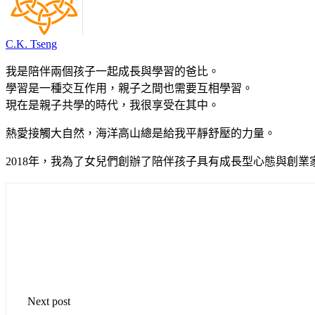
C.K. Tseng
我是陪伴兩個孩子一起成長與學習的爸比。
學習是一種交互作用，親子之間也需要互相學習。
現在是親子共學的時代，我很享受在其中。
熱愛接觸大自然，海洋高山總是給我平靜舒壓的力量。
2018年，我為了女兒們創辦了陪伴孩子具有成長型心態與創業
Next post