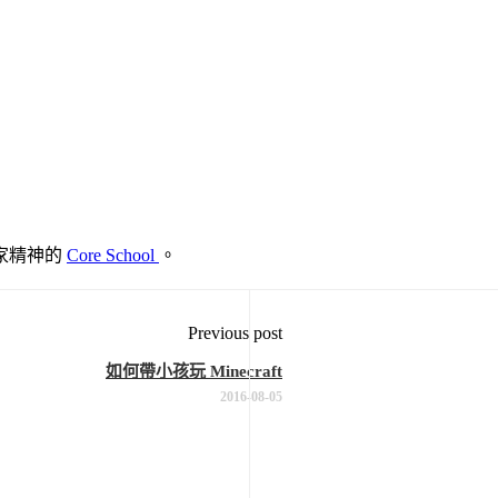
家精神的
Core School
。
Previous post
如何帶小孩玩 Minecraft
2016-08-05