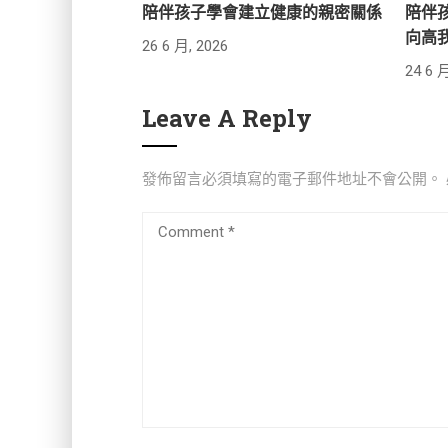
陪伴孩子學會建立健康的親密關係
陪伴
向高
26 6 月, 2026
24 6 月
Leave A Reply
發佈留言必須填寫的電子郵件地址不會公開。