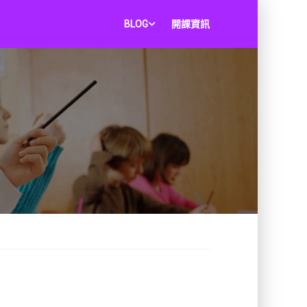
BLOG
開課資訊