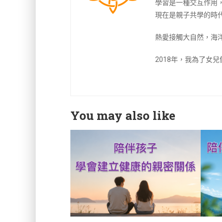
學習是一種交互作用
現在是親子共學的時
熱愛接觸大自然，海
2018年，我為了女
You may also like