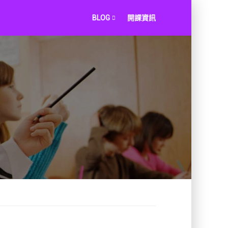
BLOG
開課資訊