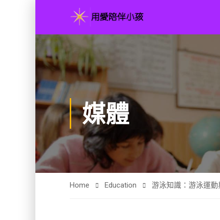
媒體
Home
Education
游泳知識：游泳運動