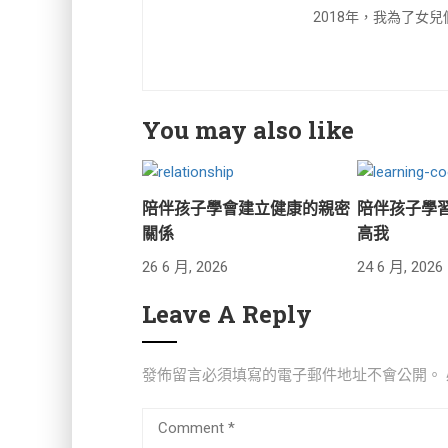
2018年，我為了女
You may also like
陪伴孩子學會建立健康的親密
陪伴孩子學
關係
高我
26 6 月, 2026
24 6 月, 2026
Leave A Reply
發佈留言必須填寫的電子郵件地址不會公開。