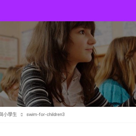
與小學生
swim-for-children3