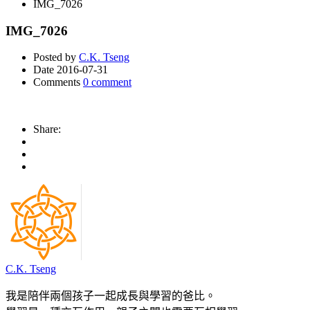
IMG_7026
IMG_7026
Posted by
C.K. Tseng
Date
2016-07-31
Comments
0 comment
Share:
C.K. Tseng
我是陪伴兩個孩子一起成長與學習的爸比。