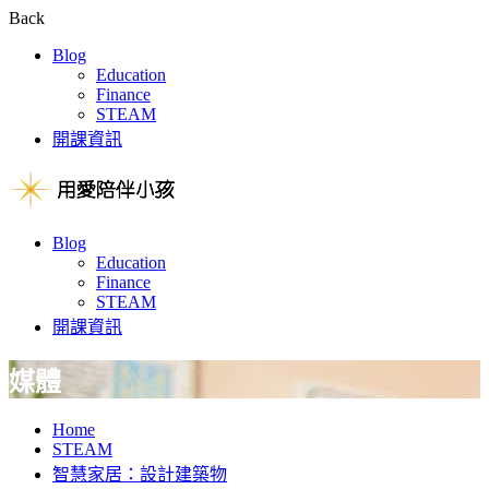
Back
Blog
Education
Finance
STEAM
開課資訊
Blog
Education
Finance
STEAM
開課資訊
媒體
Home
STEAM
智慧家居：設計建築物