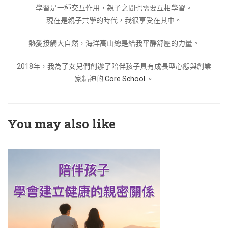
學習是一種交互作用，親子之間也需要互相學習。
現在是親子共學的時代，我很享受在其中。
熱愛接觸大自然，海洋高山總是給我平靜舒壓的力量。
2018年，我為了女兒們創辦了陪伴孩子具有成長型心態與創業
家精神的
Core School
。
You may also like