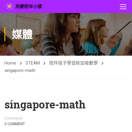
媒體
Home
STEAM
陪伴孩子學習新加坡數學
singapore-math
singapore-math
Comments
0 COMMENT