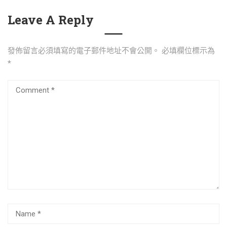
Leave A Reply
發佈留言必須填寫的電子郵件地址不會公開。
必填欄位標示為
*