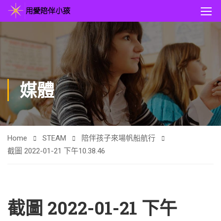
媒體
Home
STEAM
陪伴孩子來場帆船航行
截圖 2022-01-21 下午10.38.46
截圖 2022-01-21 下午