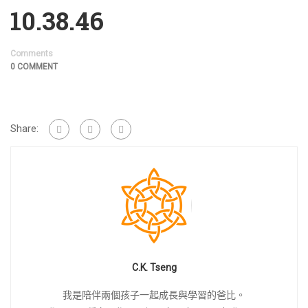
10.38.46
Comments
0 COMMENT
Share:
C.K. Tseng
我是陪伴兩個孩子一起成長與學習的爸比。