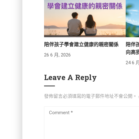
陪伴孩子學會建立健康的親密關係
陪伴
向高
26 6 月, 2026
24 6 月
Leave A Reply
發佈留言必須填寫的電子郵件地址不會公開。