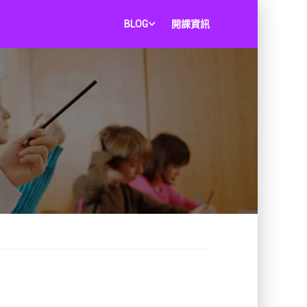
BLOG
開課資訊