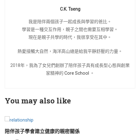
C.K. Tseng
我是陪伴兩個孩子一起成長與學習的爸比。
學習是一種交互作用，親子之間也需要互相學習。
現在是親子共學的時代，我很享受在其中。
熱愛接觸大自然，海洋高山總是給我平靜舒壓的力量。
2018年，我為了女兒們創辦了陪伴孩子具有成長型心態與創業
家精神的
Core School
。
You may also like
陪伴孩子學會建立健康的親密關係