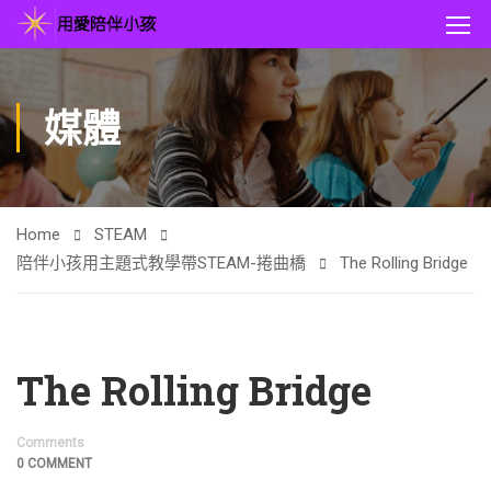
媒體
Home
STEAM
陪伴小孩用主題式教學帶STEAM-捲曲橋
The Rolling Bridge
The Rolling Bridge
Comments
0 COMMENT