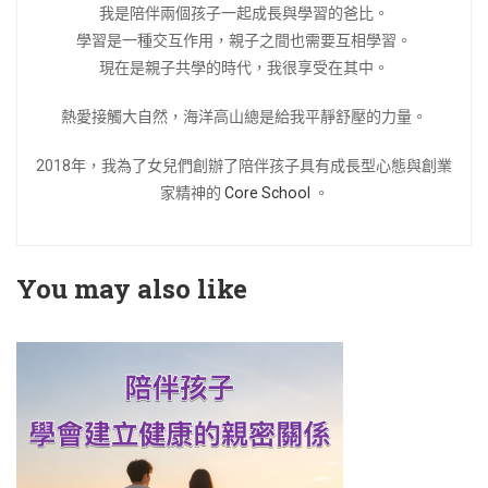
我是陪伴兩個孩子一起成長與學習的爸比。
學習是一種交互作用，親子之間也需要互相學習。
現在是親子共學的時代，我很享受在其中。
熱愛接觸大自然，海洋高山總是給我平靜舒壓的力量。
2018年，我為了女兒們創辦了陪伴孩子具有成長型心態與創業
家精神的
Core School
。
You may also like