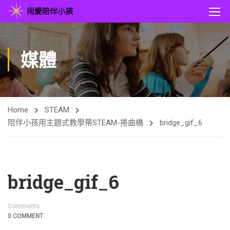
媒體
Home
STEAM
陪伴小孩用主題式教學帶STEAM-捲曲橋
bridge_gif_6
bridge_gif_6
Comments
0 COMMENT