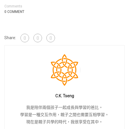
Comments
0 COMMENT
Share:
C.K. Tseng
我是陪伴兩個孩子一起成長與學習的爸比。
學習是一種交互作用，親子之間也需要互相學習。
現在是親子共學的時代，我很享受在其中。