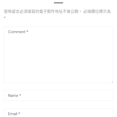
發佈留言必須填寫的電子郵件地址不會公開。
必填欄位標示為
*