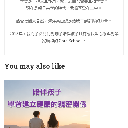
學習是一種交互作用，親子之間也需要互相學習。
現在是親子共學的時代，我很享受在其中。
熱愛接觸大自然，海洋高山總是給我平靜舒壓的力量。
2018年，我為了女兒們創辦了陪伴孩子具有成長型心態與創業
家精神的
Core School
。
You may also like