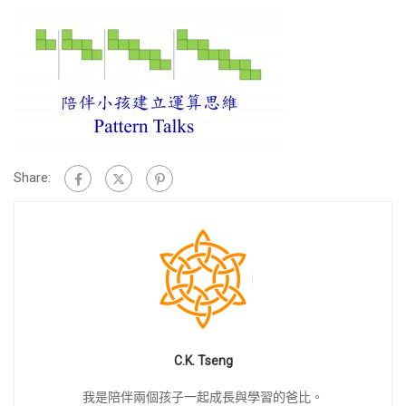
Share:
C.K. Tseng
我是陪伴兩個孩子一起成長與學習的爸比。