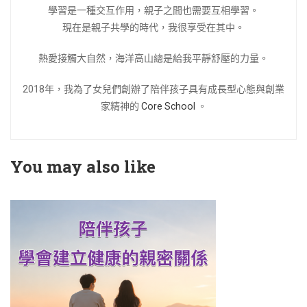
學習是一種交互作用，親子之間也需要互相學習。
現在是親子共學的時代，我很享受在其中。
熱愛接觸大自然，海洋高山總是給我平靜舒壓的力量。
2018年，我為了女兒們創辦了陪伴孩子具有成長型心態與創業
家精神的
Core School
。
You may also like