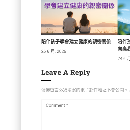
陪伴孩子學會建立健康的親密關係
陪伴
向高
26 6 月, 2026
24 6 月
Leave A Reply
發佈留言必須填寫的電子郵件地址不會公開。