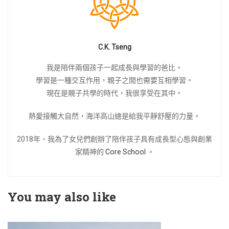
C.K. Tseng
我是陪伴兩個孩子一起成長與學習的爸比。
學習是一種交互作用，親子之間也需要互相學習。
現在是親子共學的時代，我很享受在其中。
熱愛接觸大自然，海洋高山總是給我平靜舒壓的力量。
2018年，我為了女兒們創辦了陪伴孩子具有成長型心態與創業
家精神的
Core School
。
You may also like