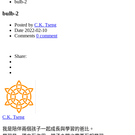
bulb-2
bulb-2
Posted by
C.K. Tseng
Date
2022-02-10
Comments
0 comment
Share:
C.K. Tseng
我是陪伴兩個孩子一起成長與學習的爸比。