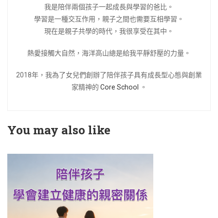
我是陪伴兩個孩子一起成長與學習的爸比。
學習是一種交互作用，親子之間也需要互相學習。
現在是親子共學的時代，我很享受在其中。
熱愛接觸大自然，海洋高山總是給我平靜舒壓的力量。
2018年，我為了女兒們創辦了陪伴孩子具有成長型心態與創業
家精神的
Core School
。
You may also like