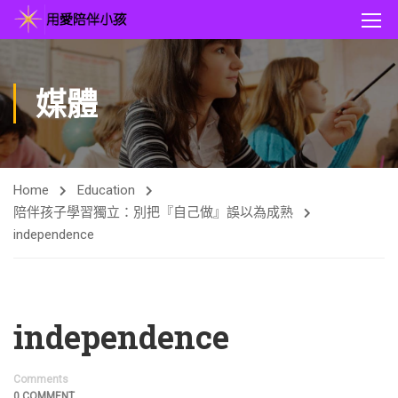
媒體
Home
Education
陪伴孩子學習獨立：別把『自己做』誤以為成熟
independence
independence
Comments
0 COMMENT