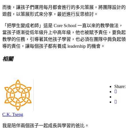
而後，讓孩子們運用每月都會進行的多元策展，將團隊設計的
遊戲，以策展形式來分享，最近進行反思檢討。
「把學生變成老師」這是 Core School 一直以來的教學做法，
當孩子逐漸從低年級升上中高年級，他也被賦予責任，要負起
教學的任務，引導著其他孩子學習，也必須在團隊中肩負起領
導的責任，讓每個孩子都有養成 leadership 的機會。
相關
Share:
C.K. Tseng
我是陪伴兩個孩子一起成長與學習的爸比。