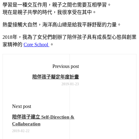
學習是一種交互作用，親子之間也需要互相學習。
現在是親子共學的時代，我很享受在其中。
熱愛接觸大自然，海洋高山總是給我平靜舒壓的力量。
2018年，我為了女兒們創辦了陪伴孩子具有成長型心態與創業
家精神的
Core School
。
Previous post
陪伴孩子擬定年度計畫
2019-01-23
Next post
陪伴孩子建立 Self-Direction &
Collaboration
2019-02-22