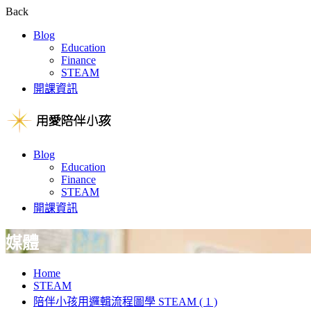
Back
Blog
Education
Finance
STEAM
開課資訊
Blog
Education
Finance
STEAM
開課資訊
媒體
Home
STEAM
陪伴小孩用邏輯流程圖學 STEAM ( 1 )