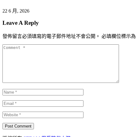
22 6 月, 2026
Leave A Reply
發佈留言必須填寫的電子郵件地址不會公開。
必填欄位標示為