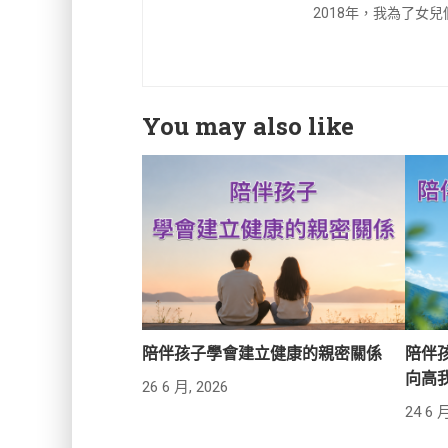
2018年，我為了女
You may also like
陪伴孩子學會建立健康的親密關係
陪伴
向高
26 6 月, 2026
24 6 月