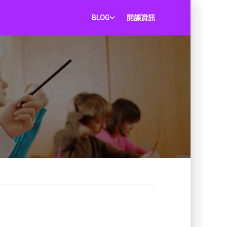
BLOG
開課資訊