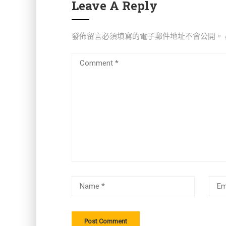
Leave A Reply
發佈留言必須填寫的電子郵件地址不會公開。