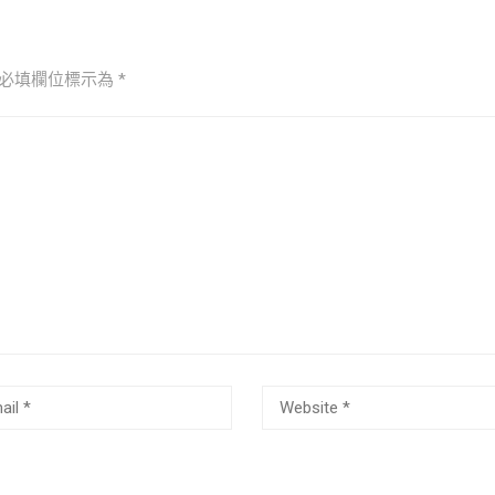
必填欄位標示為
*